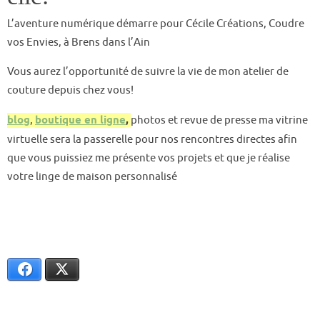
L’aventure numérique démarre pour Cécile Créations, Coudre
vos Envies, à Brens dans l’Ain
Vous aurez l’opportunité de suivre la vie de mon atelier de
couture depuis chez vous!
blog
,
boutique en ligne
,
photos et revue de presse ma vitrine
virtuelle sera la passerelle pour nos rencontres directes afin
que vous puissiez me présente vos projets et que je réalise
votre linge de maison personnalisé
Facebook
X