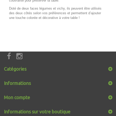
couvrante pour préserver la table.
Doté de deux faces légumes et vichy, ils peuvent être utilisés
des deux côtés selon vos préférences et permettent d’ajouter
une touche colorée et décorative à votre table !
Catégories
Informations
Mon compte
Informations sur votre boutique