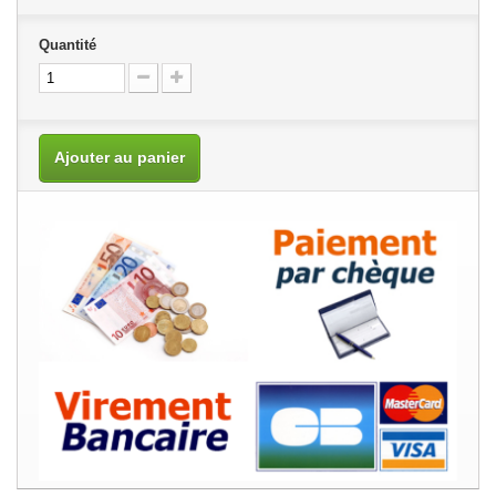
Quantité
Ajouter au panier